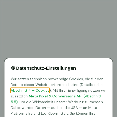
🍪 Datenschutz-Einstellungen
Wir setzen technisch notwendige Cookies, die für den
Betrieb dieser Website erforderlich sind (Details siehe
Abschnitt 4 – Cookies
). Mit Ihrer Einwilligung nutzen wir
zusätzlich
Meta Pixel & Conversions API
(Abschnitt
5.5)
, um die Wirksamkeit unserer Werbung zu messen.
404
Dabei werden Daten — auch in die USA — an Meta
Platforms Ireland Ltd. übermittelt. Sie können Ihre