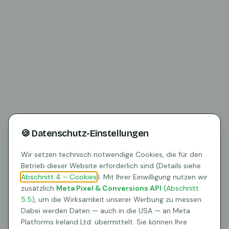
🍪 Datenschutz-Einstellungen
Wir setzen technisch notwendige Cookies, die für den
Betrieb dieser Website erforderlich sind (Details siehe
Abschnitt 4 – Cookies
). Mit Ihrer Einwilligung nutzen wir
zusätzlich
Meta Pixel & Conversions API
(Abschnitt
5.5)
, um die Wirksamkeit unserer Werbung zu messen.
404
Dabei werden Daten — auch in die USA — an Meta
Platforms Ireland Ltd. übermittelt. Sie können Ihre