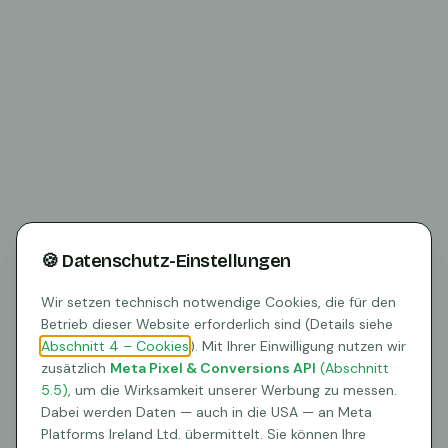
🍪 Datenschutz-Einstellungen
Wir setzen technisch notwendige Cookies, die für den
Betrieb dieser Website erforderlich sind (Details siehe
Abschnitt 4 – Cookies
). Mit Ihrer Einwilligung nutzen wir
zusätzlich
Meta Pixel & Conversions API
(Abschnitt
5.5)
, um die Wirksamkeit unserer Werbung zu messen.
404
Dabei werden Daten — auch in die USA — an Meta
Platforms Ireland Ltd. übermittelt. Sie können Ihre