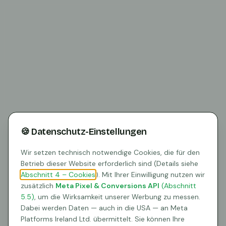
🍪 Datenschutz-Einstellungen
Wir setzen technisch notwendige Cookies, die für den
Betrieb dieser Website erforderlich sind (Details siehe
Abschnitt 4 – Cookies
). Mit Ihrer Einwilligung nutzen wir
zusätzlich
Meta Pixel & Conversions API
(Abschnitt
5.5)
, um die Wirksamkeit unserer Werbung zu messen.
404
Dabei werden Daten — auch in die USA — an Meta
Platforms Ireland Ltd. übermittelt. Sie können Ihre