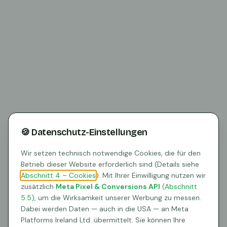
🍪 Datenschutz-Einstellungen
Wir setzen technisch notwendige Cookies, die für den
Betrieb dieser Website erforderlich sind (Details siehe
Abschnitt 4 – Cookies
). Mit Ihrer Einwilligung nutzen wir
zusätzlich
Meta Pixel & Conversions API
(Abschnitt
5.5)
, um die Wirksamkeit unserer Werbung zu messen.
404
Dabei werden Daten — auch in die USA — an Meta
Platforms Ireland Ltd. übermittelt. Sie können Ihre