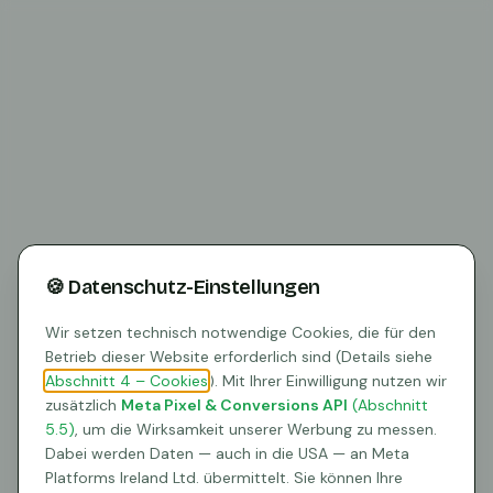
🍪 Datenschutz-Einstellungen
Wir setzen technisch notwendige Cookies, die für den
Betrieb dieser Website erforderlich sind (Details siehe
Abschnitt 4 – Cookies
). Mit Ihrer Einwilligung nutzen wir
zusätzlich
Meta Pixel & Conversions API
(Abschnitt
5.5)
, um die Wirksamkeit unserer Werbung zu messen.
404
Dabei werden Daten — auch in die USA — an Meta
Platforms Ireland Ltd. übermittelt. Sie können Ihre